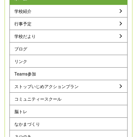
学校紹介
行事予定
学校だより
ブログ
リンク
Teams参加
ストップいじめアクションプラン
コミュニティースクール
脳トレ
なかまづくり
３つのあ