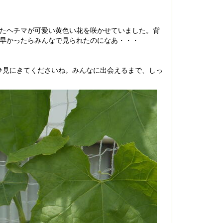
たヘチマが可愛い黄色い花を咲かせていました。背
間早かったらみんなで見られたのになあ・・・
見にきてくださいね。みんなに出会えるまで、しっ