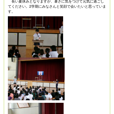
長い夏休みとなりますが、暑さに気をつけて元気に過ごし
てください。2学期にみなさんと笑顔で会いたいと思っていま
す。