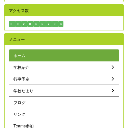
アクセス数
0
0
2
0
6
5
7
9
3
メニュー
ホーム
学校紹介
行事予定
学校だより
ブログ
リンク
Teams参加