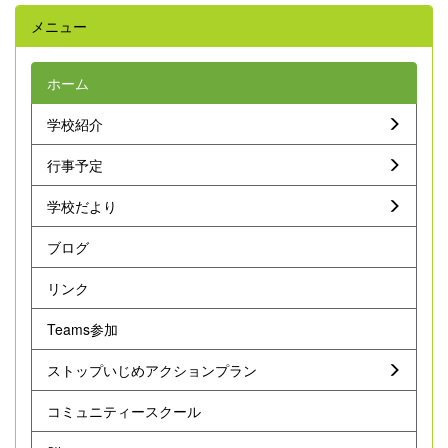
メニュー
ホーム
学校紹介
行事予定
学校だより
ブログ
リンク
Teams参加
ストップいじめアクションプラン
コミュニティースクール