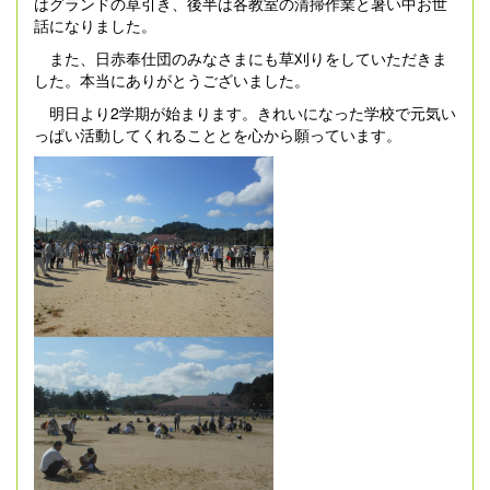
はグランドの草引き、後半は各教室の清掃作業と暑い中お世
話になりました。
また、日赤奉仕団のみなさまにも草刈りをしていただきま
した。本当にありがとうございました。
明日より2学期が始まります。きれいになった学校で元気い
っぱい活動してくれることとを心から願っています。