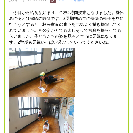
今日から給食が始まり、全校5時間授業となりました。昼休
みのあとは掃除の時間です。2学期初めての掃除の様子を見に
行こうとすると、校長室前の廊下を元気よく拭き掃除してく
れていました。その姿がとても楽しそうで写真を撮らせても
らいました。子どもたちの姿を見ると本当に元気になりま
す。2学期も元気いっぱい過ごしていってくださいね。