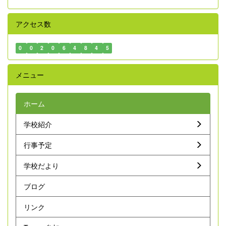
アクセス数
0
0
2
0
6
4
8
4
5
メニュー
ホーム
学校紹介
行事予定
学校だより
ブログ
リンク