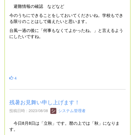
避難情報の確認 などなど
今のうちにできることをしておいてくださいね。学校もでき
る限りのことはして備えたいと思います。
台風一過の後に「何事もなくてよかったね。」と言えるよう
にしたいですね。
4
残暑お見舞い申し上げます！
投稿日時 : 2023/08/08
システム管理者
今日8月8日は「立秋」です。暦の上では「秋」になりま
す。