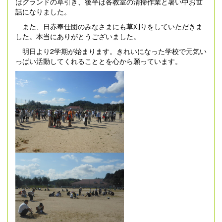
はグランドの草引き、後半は各教室の清掃作業と暑い中お世
話になりました。
また、日赤奉仕団のみなさまにも草刈りをしていただきま
した。本当にありがとうございました。
明日より2学期が始まります。きれいになった学校で元気い
っぱい活動してくれることとを心から願っています。