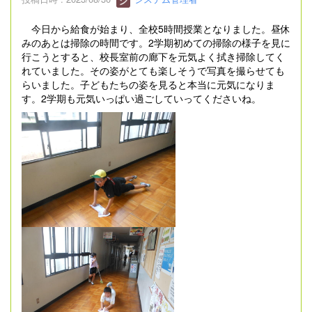
今日から給食が始まり、全校5時間授業となりました。昼休
みのあとは掃除の時間です。2学期初めての掃除の様子を見に
行こうとすると、校長室前の廊下を元気よく拭き掃除してく
れていました。その姿がとても楽しそうで写真を撮らせても
らいました。子どもたちの姿を見ると本当に元気になりま
す。2学期も元気いっぱい過ごしていってくださいね。