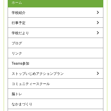
ホーム
学校紹介
行事予定
学校だより
ブログ
リンク
Teams参加
ストップいじめアクションプラン
コミュニティースクール
脳トレ
なかまづくり