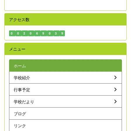
アクセス数
0
0
2
0
6
9
0
3
9
メニュー
ホーム
学校紹介
行事予定
学校だより
ブログ
リンク