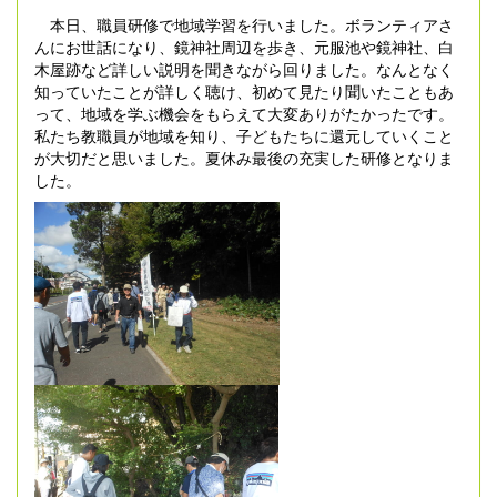
本日、職員研修で地域学習を行いました。ボランティアさ
んにお世話になり、鏡神社周辺を歩き、元服池や鏡神社、白
木屋跡など詳しい説明を聞きながら回りました。なんとなく
知っていたことが詳しく聴け、初めて見たり聞いたこともあ
って、地域を学ぶ機会をもらえて大変ありがたかったです。
私たち教職員が地域を知り、子どもたちに還元していくこと
が大切だと思いました。夏休み最後の充実した研修となりま
した。