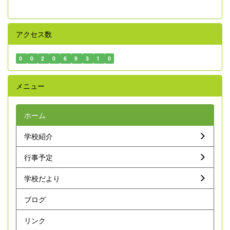
アクセス数
0
0
2
0
6
9
3
1
0
メニュー
ホーム
学校紹介
行事予定
学校だより
ブログ
リンク