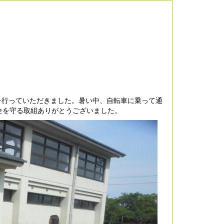
を行っていただきました。暑い中、自転車に乗って通
全を守る取組ありがとうございました。