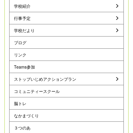
学校紹介
行事予定
学校だより
ブログ
リンク
Teams参加
ストップいじめアクションプラン
コミュニティースクール
脳トレ
なかまづくり
３つのあ