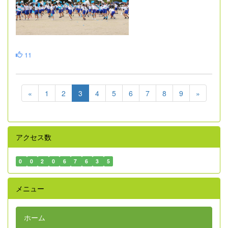
11
«
1
2
3
4
5
6
7
8
9
»
アクセス数
0
0
2
0
6
7
6
3
5
メニュー
ホーム