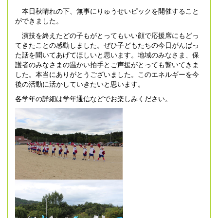
本日秋晴れの下、無事にりゅうせいピックを開催すること
ができました。
演技を終えたどの子もがとってもいい顔で応援席にもどっ
てきたことの感動しました。ぜひ子どもたちの今日がんばっ
た話を聞いてあげてほしいと思います。地域のみなさま、保
護者のみなさまの温かい拍手とご声援がとっても響いてきま
した。本当にありがとうございました。このエネルギーを今
後の活動に活かしていきたいと思います。
各学年の詳細は学年通信などでお楽しみください。