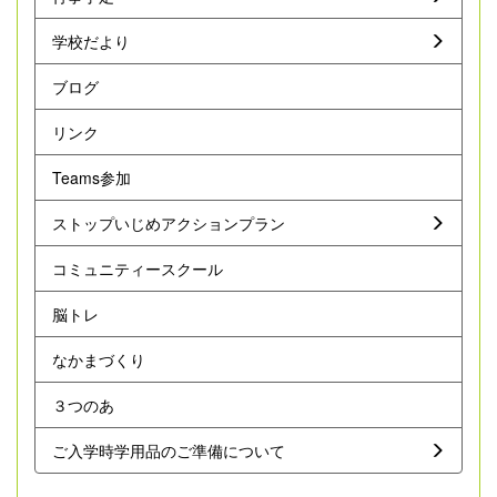
学校だより
ブログ
リンク
Teams参加
ストップいじめアクションプラン
コミュニティースクール
脳トレ
なかまづくり
３つのあ
ご入学時学用品のご準備について