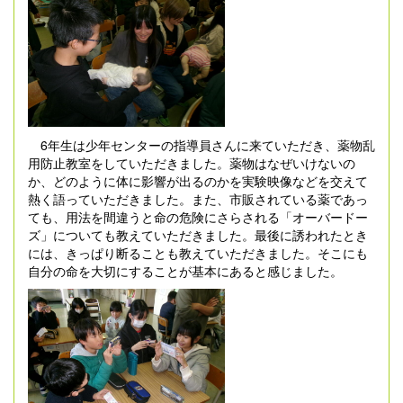
6年生は少年センターの指導員さんに来ていただき、薬物乱
用防止教室をしていただきました。薬物はなぜいけないの
か、どのように体に影響が出るのかを実験映像などを交えて
熱く語っていただきました。また、市販されている薬であっ
ても、用法を間違うと命の危険にさらされる「オーバードー
ズ」についても教えていただきました。最後に誘われたとき
には、きっぱり断ることも教えていただきました。そこにも
自分の命を大切にすることが基本にあると感じました。