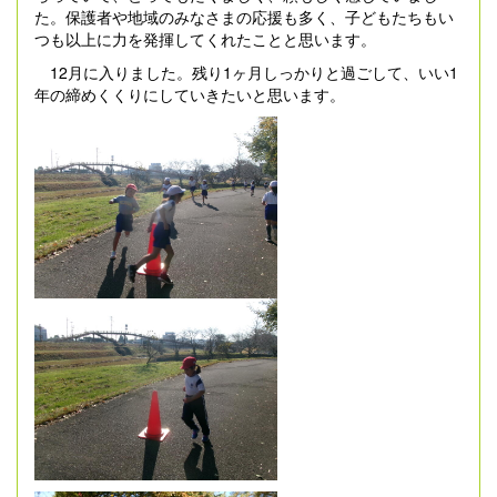
た。保護者や地域のみなさまの応援も多く、子どもたちもい
つも以上に力を発揮してくれたことと思います。
12月に入りました。残り1ヶ月しっかりと過ごして、いい1
年の締めくくりにしていきたいと思います。