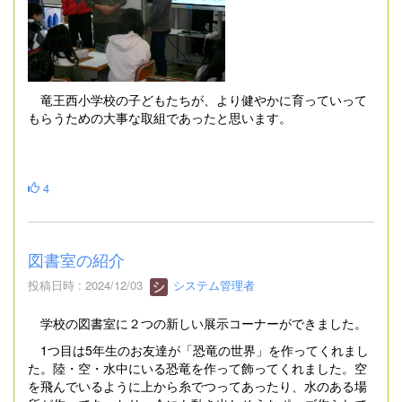
竜王西小学校の子どもたちが、より健やかに育っていって
もらうための大事な取組であったと思います。
4
図書室の紹介
投稿日時 : 2024/12/03
システム管理者
学校の図書室に２つの新しい展示コーナーができました。
1つ目は5年生のお友達が「恐竜の世界」を作ってくれまし
た。陸・空・水中にいる恐竜を作って飾ってくれました。空
を飛んでいるように上から糸でつってあったり、水のある場