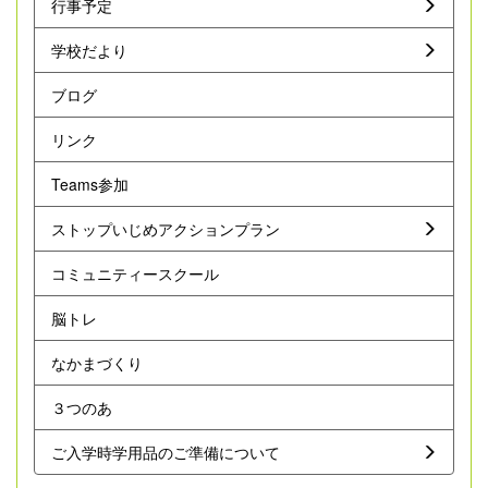
行事予定
学校だより
ブログ
リンク
Teams参加
ストップいじめアクションプラン
コミュニティースクール
脳トレ
なかまづくり
３つのあ
ご入学時学用品のご準備について