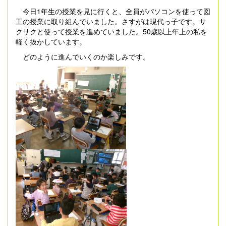
今日1年生の授業を見に行くと、全員がパソコンを使って図
工の授業に取り組んでいました。さすがは現代っ子です。サ
クサクと使って授業を進めていました。50歳以上年上の私を
軽く抜かしています。
どのように進んでいくのか楽しみです。