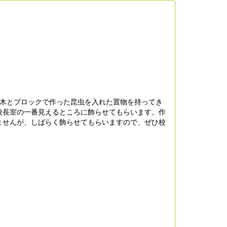
木とブロックで作った昆虫を入れた置物を持ってき
校長室の一番見えるところに飾らせてもらいます。作
ませんが、しばらく飾らせてもらいますので、ぜひ校