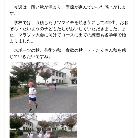
今週は一段と秋が深まり、季節が進んでいった感じがしま
す。
学校では、収穫したサツマイモを焼き芋にして2年生、おお
ぞら・たいようの子どもたちがおいしくいただきました。ま
た、マラソン大会に向けてコースに出ての練習も各学年で始
まりました。
スポーツの秋、芸術の秋、食欲の秋・・・たくさん秋を感
じていきたいですね。