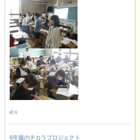
5
6年服のチカラプロジェクト