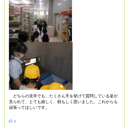
どちらの見学でも、たくさん手を挙げて質問している姿が
見られて、とても嬉しく、頼もしく思いました。これからも
頑張ってほしいです。
4