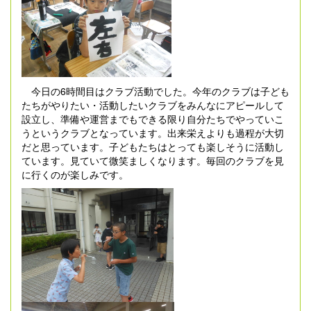
今日の6時間目はクラブ活動でした。今年のクラブは子ども
たちがやりたい・活動したいクラブをみんなにアピールして
設立し、準備や運営までもできる限り自分たちでやっていこ
うというクラブとなっています。出来栄えよりも過程が大切
だと思っています。子どもたちはとっても楽しそうに活動し
ています。見ていて微笑ましくなります。毎回のクラブを見
に行くのが楽しみです。