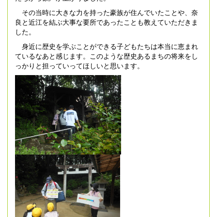
その当時に大きな力を持った豪族が住んでいたことや、奈
良と近江を結ぶ大事な要所であったことも教えていただきま
した。
身近に歴史を学ぶことができる子どもたちは本当に恵まれ
ているなあと感じます。このような歴史あるまちの将来をし
っかりと担っていってほしいと思います。