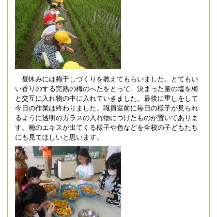
昼休みには梅干しづくりを教えてもらいました。とてもい
い香りのする完熟の梅のへたをとって、決まった量の塩を梅
と交互に入れ物の中に入れていきました。最後に重しをして
今日の作業は終わりました。職員室前に毎日の様子が見られ
るように透明のガラスの入れ物につけたものが置いてありま
す。梅のエキスが出てくる様子や色などを全校の子どもたち
にも見てほしいと思います。