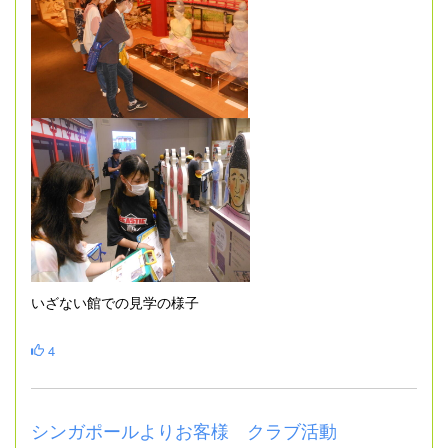
いざない館での見学の様子
4
シンガポールよりお客様 クラブ活動