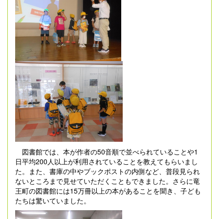
図書館では、本が作者の50音順で並べられていることや1
日平均200人以上が利用されていることを教えてもらいまし
た。また、書庫の中やブックポストの内側など、普段見られ
ないところまで見せていただくこともできました。さらに竜
王町の図書館には15万冊以上の本があることを聞き、子ども
たちは驚いていました。