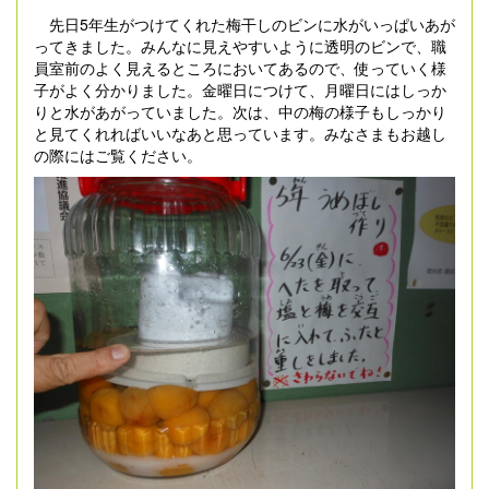
先日5年生がつけてくれた梅干しのビンに水がいっぱいあが
ってきました。みんなに見えやすいように透明のビンで、職
員室前のよく見えるところにおいてあるので、使っていく様
子がよく分かりました。金曜日につけて、月曜日にはしっか
りと水があがっていました。次は、中の梅の様子もしっかり
と見てくれればいいなあと思っています。みなさまもお越し
の際にはご覧ください。