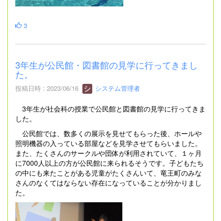
3
3年生が公民館・図書館の見学に行ってきまし
た。
投稿日時 : 2023/06/16
システム管理者
3年生が社会科の授業で公民館と図書館の見学に行ってきま
した。
公民館では、数多くの展示を見せてもらった後、ホールや
照明機器の入っている部屋などを見学させてもらいました。
また、たくさんのサークルや団体が利用されていて、１ヶ月
に7000人以上の方が公民館に来られるそうです。子どもたち
の中にも来たことがある児童がたくさんいて、竜王町のみな
さんのなくてはならない存在になっていることが分かりまし
た。