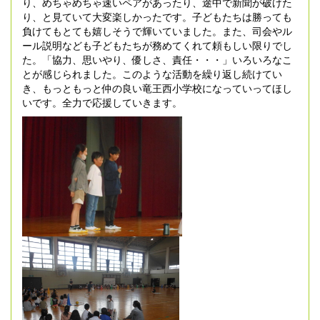
り、めちゃめちゃ速いペアがあったり、途中で新聞が破けた
り、と見ていて大変楽しかったです。子どもたちは勝っても
負けてもとても嬉しそうで輝いていました。また、司会やル
ール説明なども子どもたちが務めてくれて頼もしい限りでし
た。「協力、思いやり、優しさ、責任・・・」いろいろなこ
とが感じられました。このような活動を繰り返し続けてい
き、もっともっと仲の良い竜王西小学校になっていってほし
いです。全力で応援していきます。