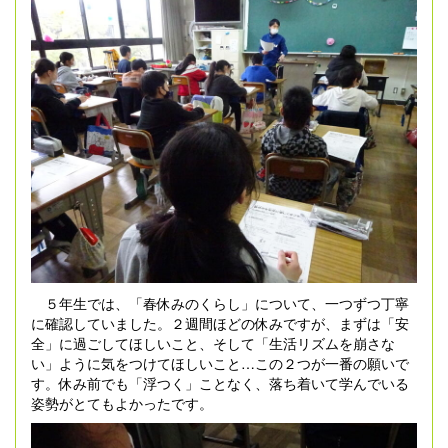
５年生では、「春休みのくらし」について、一つずつ丁寧
に確認していました。２週間ほどの休みですが、まずは「安
全」に過ごしてほしいこと、そして「生活リズムを崩さな
い」ように気をつけてほしいこと…この２つが一番の願いで
す。休み前でも「浮つく」ことなく、落ち着いて学んでいる
姿勢がとてもよかったです。