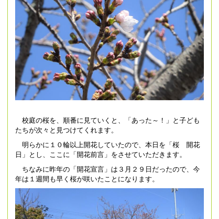
校庭の桜を、順番に見ていくと、「あった～！」と子ども
たちが次々と見つけてくれます。
明らかに１０輪以上開花していたので、本日を「桜 開花
日」とし、ここに「開花前言」をさせていただきます。
ちなみに昨年の「開花宣言」は３月２９日だったので、今
年は１週間も早く桜が咲いたことになります。