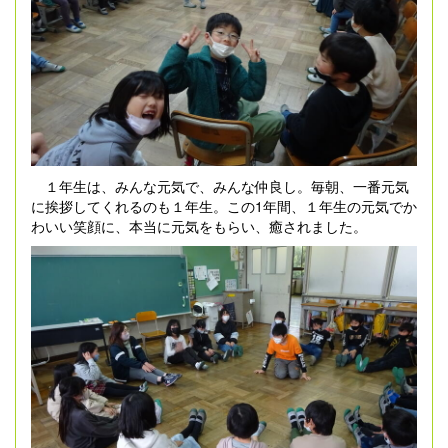
１年生は、みんな元気で、みんな仲良し。毎朝、一番元気
に挨拶してくれるのも１年生。この1年間、１年生の元気でか
わいい笑顔に、本当に元気をもらい、癒されました。