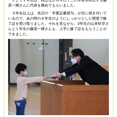
原一輝さんに代表を務めてもらいました。
３年生以上は、先日の「卒業証書授与」が目に焼き付いて
いるので、あの時の６年生のようにしっかりとした態度で修
了証を受け取りました。それを見ながら、2年生の山本旺空さ
んと１年生の藤原一輝さんも、上手に修了証をもらうことが
できました。