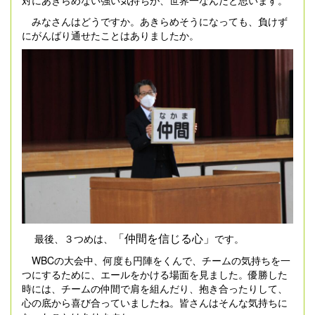
対にあきらめない強い気持ちが、世界一なんだと思います。
みなさんはどうですか。あきらめそうになっても、負けず
にがんばり通せたことはありましたか。
「仲間を信じる心」
最後、３つめは、
です。
WBCの大会中、何度も円陣をくんで、チームの気持ちを一
つにするために、エールをかける場面を見ました。優勝した
時には、チームの仲間で肩を組んだり、抱き合ったりして、
心の底から喜び合っていましたね。皆さんはそんな気持ちに