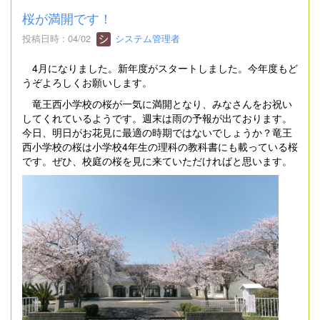
桜が満開です！
投稿日時 : 04/02
システム管理者
4月になりました。新年度がスタートしました。今年度もど
うぞよろしくお願いします。
竜王西小学校の桜が一気に満開となり、みなさんをお祝い
してくれているようです。週末は雨の予報が出ております。
今日、明日がお花見に最適の時期ではないでしょうか？竜王
西小学校の桜は小学校4年生の理科の教科書にも載っている桜
です。ぜひ、校庭の桜を見に来ていただければと思います。