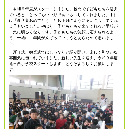
令和８年度がスタートしました。校門で子どもたちを迎え
ていると、とってもいい顔であいさつしてくれました。中に
は「新学期おめでとう」とお正月のようにあいさつしてくれ
る子もいました。やはり、子どもたちが来てくれると学校が
一気に明るくなります。子どもたちの笑顔に応えられるよ
う、一緒に１年間がんばっていこうとあらためて思いまし
た。
新任式、始業式ではしっかりと話が聞け、楽しく和やかな
雰囲気に包まれていました。新しい先生を迎え、令和８年度
竜王西小学校スタートします。どうぞよろしくお願いしま
す。