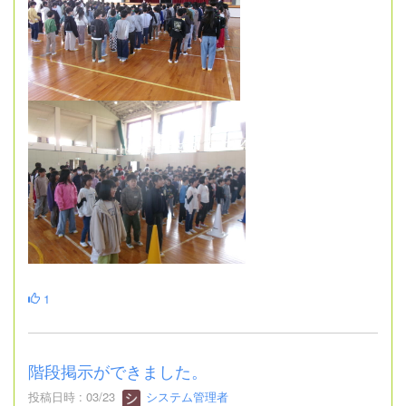
1
階段掲示ができました。
投稿日時 : 03/23
システム管理者