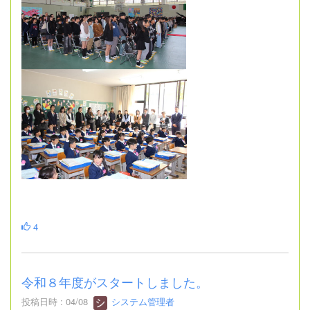
4
令和８年度がスタートしました。
投稿日時 : 04/08
システム管理者