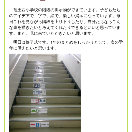
竜王西小学校の階段の掲示物ができています。子どもたち
のアイデアで、字で、絵で、楽しい掲示になっています。毎
日これを見ながら階段を上り下りしたり、自分たちならこん
な事を描きたいと考えてくれたりできるといいと思っていま
す。また、見に来ていただきたいと思います。
明日は修了式です。1年のまとめをしっかりとして、次の学
年に備えたいと思います。