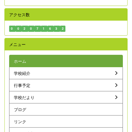
アクセス数
0
0
2
0
7
1
6
3
2
メニュー
ホーム
学校紹介
行事予定
学校だより
ブログ
リンク